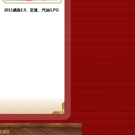
2011威曲2.0、定速、汽油/LPG
2-902