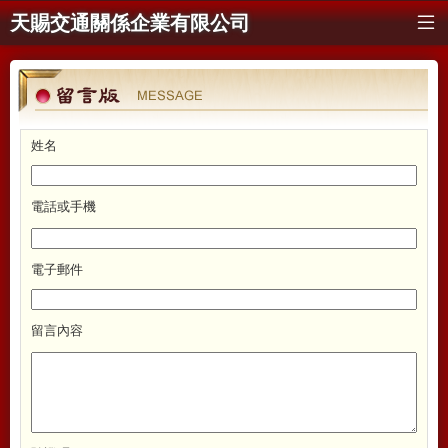
天賜交通關係企業有限公司
公司簡介
ABOUT
營業項目
BUSINESS
考題下載
EXAMS
姓名
計程車目錄
DIRECTORY
電話或手機
留言板
MESSAGE
電子郵件
留言內容