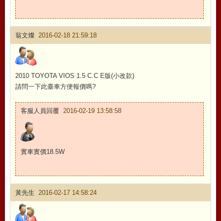
翁文燦
2016-02-18 21:59:18
2010 TOYOTA VIOS 1.5 C.C E版(小改款)
請問一下此臺車方便報價嗎?
客服人員回覆
2016-02-19 13:58:58
實車實價18.5W
黃先生
2016-02-17 14:58:24