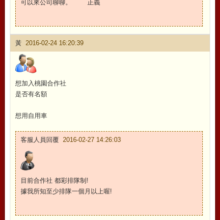
可以來公司聊聊。 正義
黃
2016-02-24 16:20:39
想加入桃園合作社
是否有名額
想用自用車
客服人員回覆
2016-02-27 14:26:03
目前合作社 都彩排隊制!
據我所知至少排隊一個月以上喔!