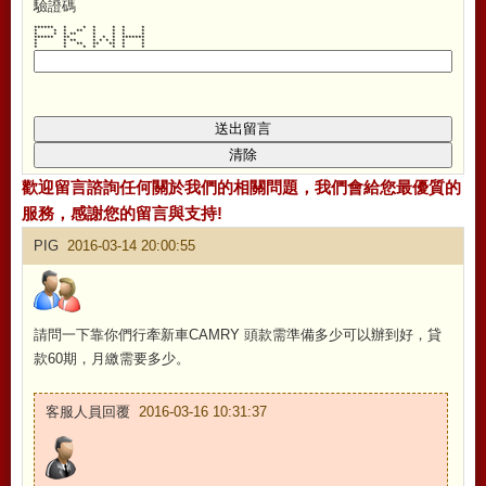
驗證碼
****** * * * * * *
* * * ** * * * *
* * * ** * * * *
****** ** * * * *******
* * ** * * * * * *
* * ** ** ** * *
* * * * * * *
歡迎留言諮詢任何關於我們的相關問題，我們會給您最優質的
服務，感謝您的留言與支持!
PIG
2016-03-14 20:00:55
請問一下靠你們行牽新車CAMRY 頭款需準備多少可以辦到好，貸
款60期，月繳需要多少。
客服人員回覆
2016-03-16 10:31:37